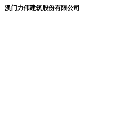
澳门力伟建筑股份有限公司
网站首页
成功案例
>