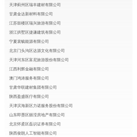
天津蓟州区瑞丰建材有限公司
甘肃金达新材料有限公司
江苏鼓楼区瑞兴旅游有限公司
浙江拱墅区捷谦建筑有限公司
宁夏裳毓能源有限公司
北京门头沟区达源文化有限公司
天津河东区富尼旅游股份有限公司
江西利辉金融有限公司
澳门鸿涛服务有限公司
甘肃华联建材集团有限公司
陕西盈盛医疗有限公司
天津滨海新区力诺服务股份有限公司
山东即墨区丽滢房地产有限公司
北京怀柔区磊识证券有限公司
陕西俊朗人工智能有限公司