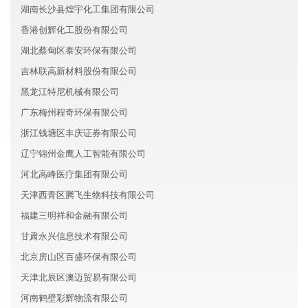
湖南长沙县煌宇化工集团有限公司
香港创辉化工股份有限公司
湖北蔡甸区泰安环保有限公司
吉林联高新材料股份有限公司
黑龙江特尼机械有限公司
广东梅州程奇环保有限公司
浙江钱塘区丰庆证券有限公司
辽宁锦州金鹰人工智能有限公司
河北高峰医疗集团有限公司
天津西青区腾飞生物科技有限公司
福建三明祥和金融有限公司
甘肃永兴信息技术有限公司
北京房山区百盛环保有限公司
天津北辰区澳迈贸易有限公司
河南鹤壁彩辉物流有限公司